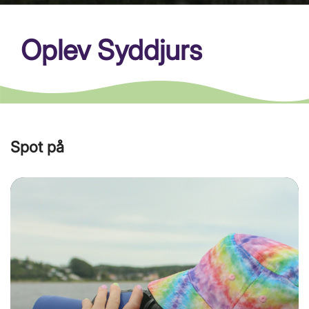
Oplev Syddjurs
Spot på