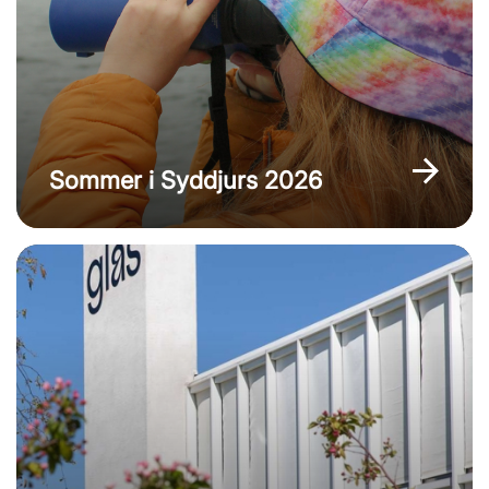
Sommer i Syddjurs 2026